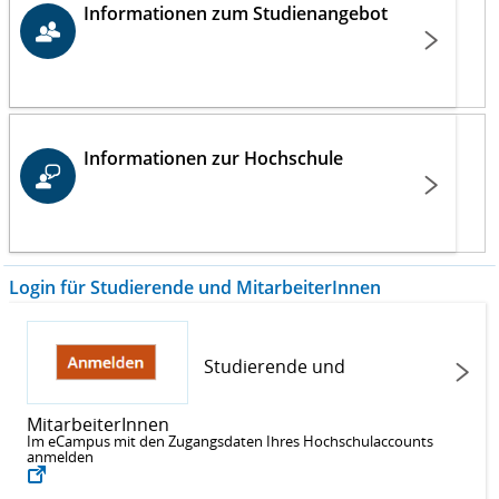
Informationen zum Studienangebot
Informationen zur Hochschule
Login für Studierende und MitarbeiterInnen