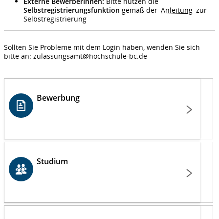
Externe BewerberInnen:
Bitte nutzen die
Selbstregistrierungsfunktion
gemäß der
Anleitung
zur
Selbstregistrierung
Sollten Sie Probleme mit dem Login haben, wenden Sie sich
bitte an: zulassungsamt@hochschule-bc.de
Bewerbung
Studium