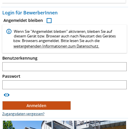
Login für BewerberInnen
Angemeldet bleiben
Wenn Sie "Angemeldet bleiben" aktivieren, bleiben Sie auf
diesem Gerät bzw. Browser auch nach Neustart des Gerätes
bzw. Browsers angemeldet. Bitte lesen Sie auch die
weitergehenden Informationen zum Datenschutz.
Benutzerkennung
Passwort
Anmelden
Zugangsdaten vergessen?